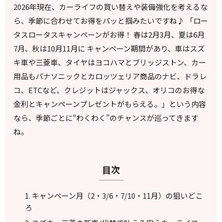
2026年現在、カーライフの買い替えや装備強化を考えるな
ら、季節に合わせてお得をパッと掴みたいですね♪ 「ロー
タスロータスキャンペーンがお得！ 春は2月3月、夏は6月
7月、秋は10月11月に キャンペーン期間があり、車はスズ
キ車や三菱車、タイヤはヨコハマとブリッジストン、カー
用品もパナソニックとカロッツェリア商品のナビ、ドラレ
コ、ETCなど、クレジットはジャックス、オリコのお得な
金利とキャンペーンプレゼントがもらえる。」という内容
なら、季節ごとに“わくわく”のチャンスが巡ってきます
ね。
目次
キャンペーン月（2・3/6・7/10・11月）の狙いどこ
ろ