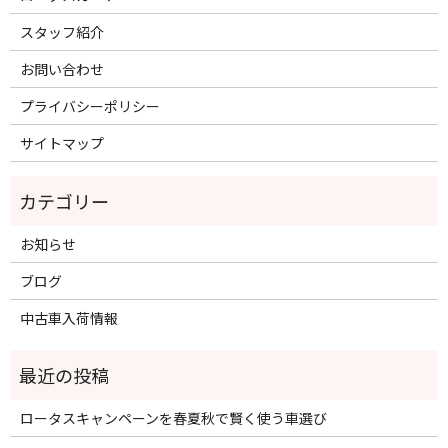
スタッフ紹介
お問い合わせ
プライバシーポリシー
サイトマップ
お知らせ
ブログ
中古車入荷情報
ロータスキャンペーンを春夏秋で賢く使う車選び