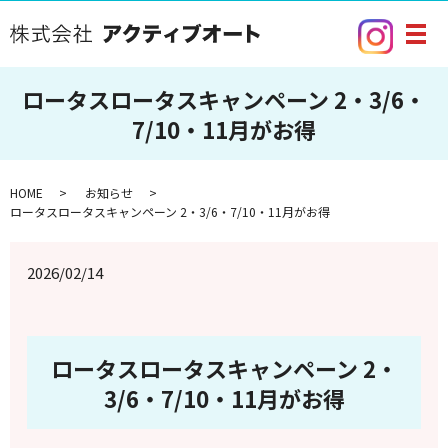
メ
ロータスロータスキャンペーン 2・3/6・
7/10・11月がお得
HOME
お知らせ
ロータスロータスキャンペーン 2・3/6・7/10・11月がお得
2026/02/14
ロータスロータスキャンペーン 2・
3/6・7/10・11月がお得