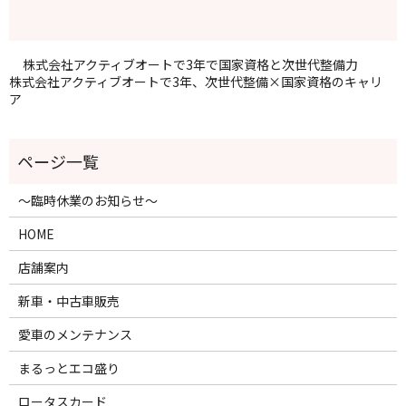
株式会社アクティブオートで3年で国家資格と次世代整備力
株式会社アクティブオートで3年、次世代整備×国家資格のキャリ
ア
～臨時休業のお知らせ～
HOME
店舗案内
新車・中古車販売
愛車のメンテナンス
まるっとエコ盛り
ロータスカード