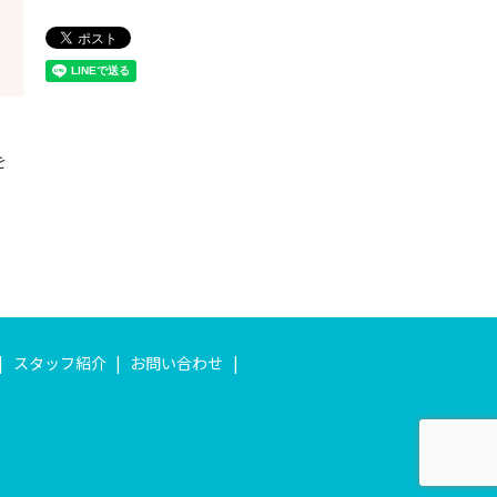
を
スタッフ紹介
お問い合わせ