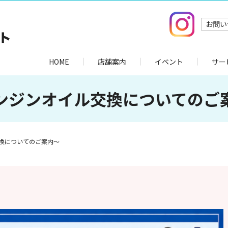
お問い
HOME
店舗案内
イベント
サー
ンジンオイル交換についてのご
換についてのご案内～