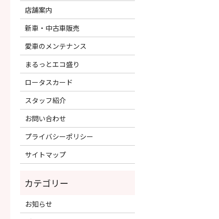
店舗案内
新車・中古車販売
愛車のメンテナンス
まるっとエコ盛り
ロータスカード
スタッフ紹介
お問い合わせ
プライバシーポリシー
サイトマップ
お知らせ