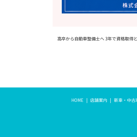
高卒から自動車整備士へ 3年で資格取得
HOME
店舗案内
新車・中古