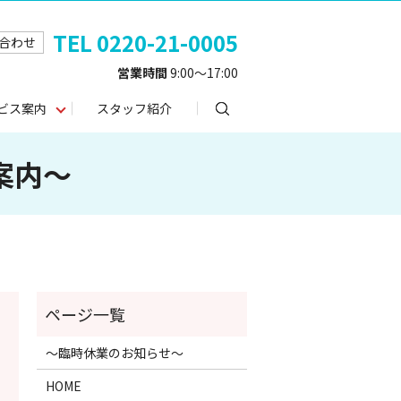
TEL 0220-21-0005
合わせ
営業時間
9:00～17:00
search
ビス案内
スタッフ紹介
案内～
～臨時休業のお知らせ～
HOME