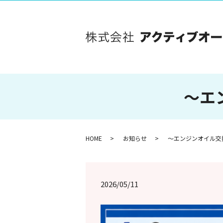
～エ
HOME
お知らせ
～エンジンオイル交
2026/05/11