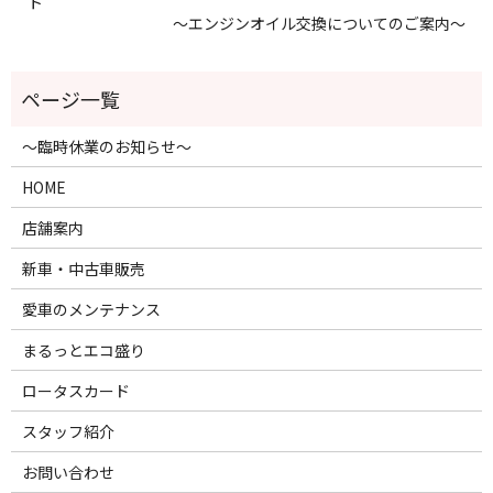
ト
～エンジンオイル交換についてのご案内～
～臨時休業のお知らせ～
HOME
店舗案内
新車・中古車販売
愛車のメンテナンス
まるっとエコ盛り
ロータスカード
スタッフ紹介
お問い合わせ