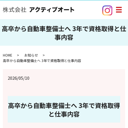
メ
高卒から自動車整備士へ 3年で資格取得と仕
事内容
HOME
お知らせ
高卒から自動車整備士へ 3年で資格取得と仕事内容
2026/05/10
高卒から自動車整備士へ 3年で資格取得
と仕事内容