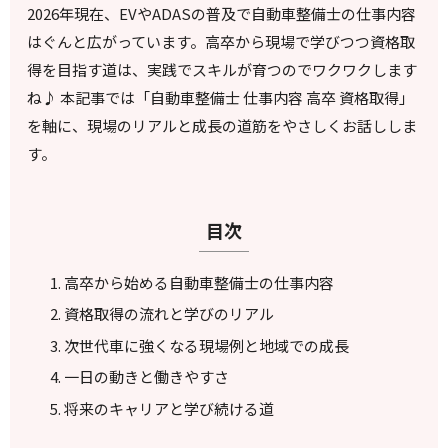
2026年現在、EVやADASの普及で自動車整備士の仕事内容
はぐんと広がっています。高卒から現場で学びつつ資格取
得を目指す道は、実践でスキルが育つのでワクワクします
ね♪ 本記事では「自動車整備士 仕事内容 高卒 資格取得」
を軸に、現場のリアルと成長の道筋をやさしくお話ししま
す。
目次
高卒から始める自動車整備士の仕事内容
資格取得の流れと学びのリアル
次世代車に強くなる現場例と地域での成長
一日の動きと働きやすさ
将来のキャリアと学び続ける道