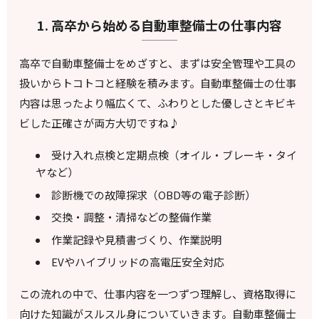
1. 高卒から始める自動車整備士の仕事内容
高卒で自動車整備士をめざすと、まずは安全管理や工具の
扱いからトコトコと経験を積みます。自動車整備士の仕事
内容は思ったより幅広くて、ふわりとした優しさとキビキ
ビした正確さが両方大切ですね♪
受け入れ点検と定期点検（オイル・ブレーキ・タイ
ヤなど）
診断機での故障探求（OBD等の電子診断）
交換・調整・清掃などの整備作業
作業記録や見積書づくり、作業説明
EVやハイブリッドの高電圧安全対応
この流れの中で、仕事内容を一つずつ理解し、資格取得に
向けた知識がスルスル身についていきます。自動車整備士