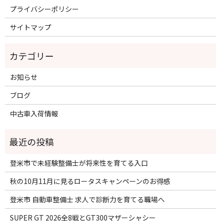
プライバシーポリシー
サイトマップ
お知らせ
ブログ
中古車入荷情報
登米市で未経験整備士が将来性を育てる入口
秋の10月11月に見るロータスキャンペーンのお得感
登米市 自動車整備士 求人で診断力を育てる職場へ
SUPER GT 2026全8戦とGT300マザーシャシー