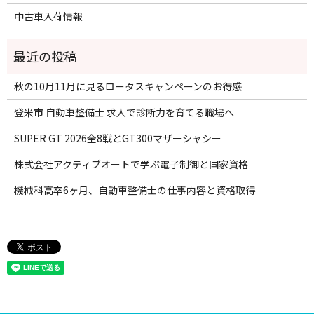
中古車入荷情報
秋の10月11月に見るロータスキャンペーンのお得感
登米市 自動車整備士 求人で診断力を育てる職場へ
SUPER GT 2026全8戦とGT300マザーシャシー
株式会社アクティブオートで学ぶ電子制御と国家資格
機械科高卒6ヶ月、自動車整備士の仕事内容と資格取得