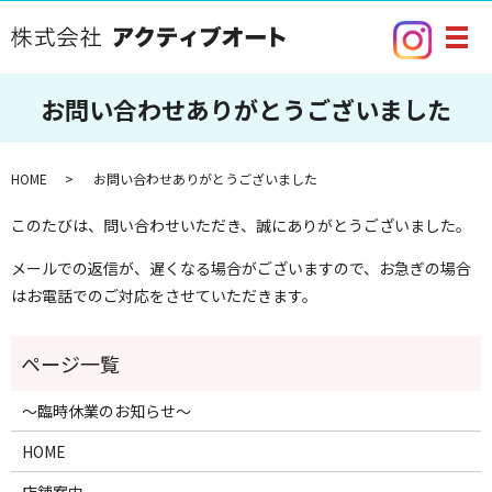
メ
お問い合わせありがとうございました
HOME
お問い合わせありがとうございました
このたびは、問い合わせいただき、誠にありがとうございました。
メールでの返信が、遅くなる場合がございますので、お急ぎの場合
はお電話でのご対応をさせていただきます。
～臨時休業のお知らせ～
HOME
店舗案内