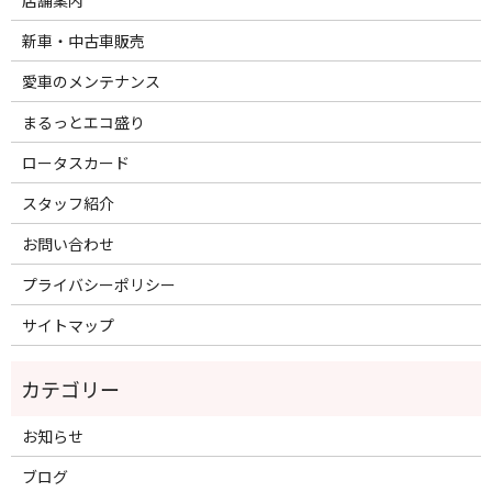
新車・中古車販売
愛車のメンテナンス
まるっとエコ盛り
ロータスカード
スタッフ紹介
お問い合わせ
プライバシーポリシー
サイトマップ
お知らせ
ブログ