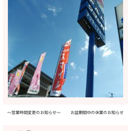
～営業時間変更のお知らせ～
お盆期間中の休業のお知らせ