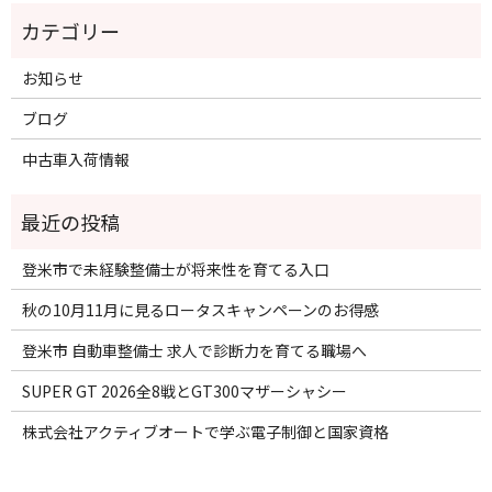
お知らせ
ブログ
中古車入荷情報
登米市で未経験整備士が将来性を育てる入口
秋の10月11月に見るロータスキャンペーンのお得感
登米市 自動車整備士 求人で診断力を育てる職場へ
SUPER GT 2026全8戦とGT300マザーシャシー
株式会社アクティブオートで学ぶ電子制御と国家資格