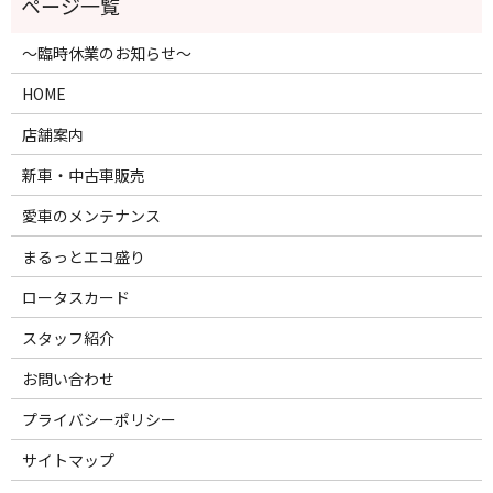
～臨時休業のお知らせ～
HOME
店舗案内
新車・中古車販売
愛車のメンテナンス
まるっとエコ盛り
ロータスカード
スタッフ紹介
お問い合わせ
プライバシーポリシー
サイトマップ