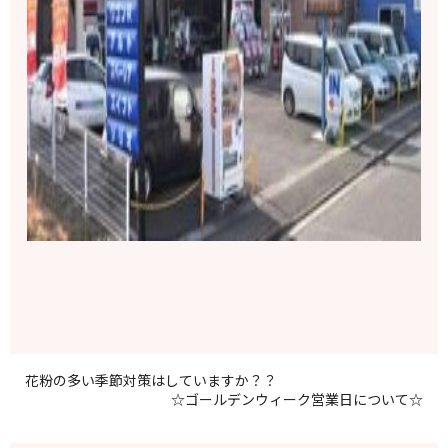
花粉の多い季節対策はしていますか？？
☆ゴールデンウィーク営業日について☆