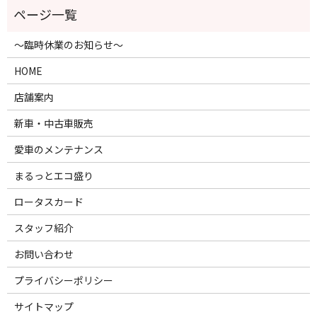
～臨時休業のお知らせ～
HOME
店舗案内
新車・中古車販売
愛車のメンテナンス
まるっとエコ盛り
ロータスカード
スタッフ紹介
お問い合わせ
プライバシーポリシー
サイトマップ