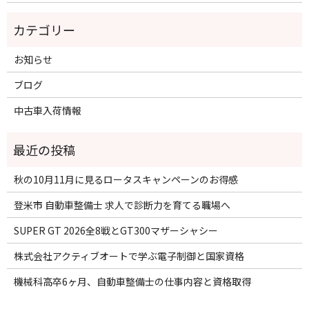
お知らせ
ブログ
中古車入荷情報
秋の10月11月に見るロータスキャンペーンのお得感
登米市 自動車整備士 求人で診断力を育てる職場へ
SUPER GT 2026全8戦とGT300マザーシャシー
株式会社アクティブオートで学ぶ電子制御と国家資格
機械科高卒6ヶ月、自動車整備士の仕事内容と資格取得