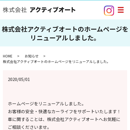
メ
株式会社アクティブオートのホームページを
リニューアルしました。
HOME
お知らせ
株式会社アクティブオートのホームページをリニューアルしました。
2020/05/01
ホームページをリニューアルしました。
お客様の安全・快適なカーライフをサポートいたします！
車に関することは、株式会社アクティブオートへお気軽に
ご相談くださいませ。