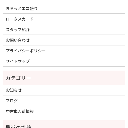
まるっとエコ盛り
ロータスカード
スタッフ紹介
お問い合わせ
プライバシーポリシー
サイトマップ
お知らせ
ブログ
中古車入荷情報