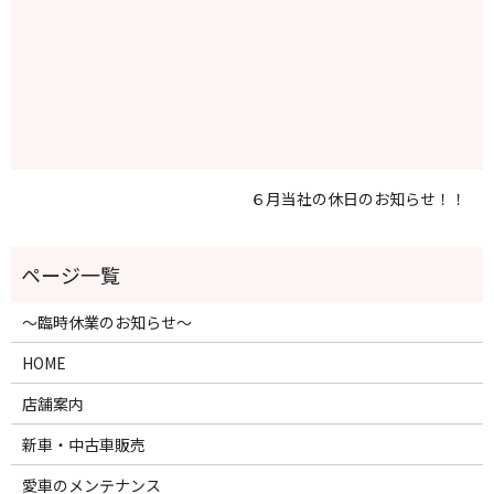
６月当社の休日のお知らせ！！
～臨時休業のお知らせ～
HOME
店舗案内
新車・中古車販売
愛車のメンテナンス