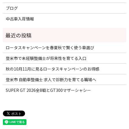
ブログ
中古車入荷情報
ロータスキャンペーンを春夏秋で賢く使う車選び
登米市で未経験整備士が将来性を育てる入口
秋の10月11月に見るロータスキャンペーンのお得感
登米市 自動車整備士 求人で診断力を育てる職場へ
SUPER GT 2026全8戦とGT300マザーシャシー