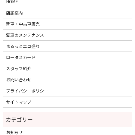
HOME
店舗案内
新車・中古車販売
愛車のメンテナンス
まるっとエコ盛り
ロータスカード
スタッフ紹介
お問い合わせ
プライバシーポリシー
サイトマップ
お知らせ