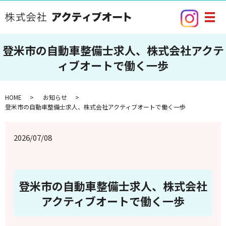
メ
登米市の自動車整備士求人、株式会社アクテ
ィブオートで働く一歩
HOME
お知らせ
登米市の自動車整備士求人、株式会社アクティブオートで働く一歩
2026/07/08
登米市の自動車整備士求人、株式会社
アクティブオートで働く一歩