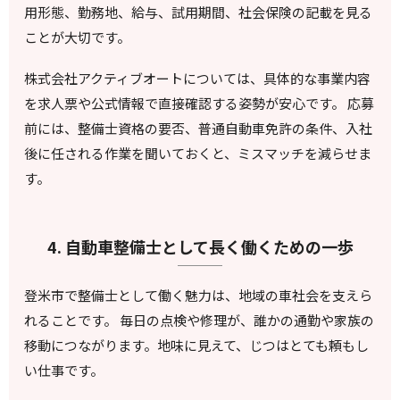
用形態、勤務地、給与、試用期間、社会保険の記載を見る
ことが大切です。
株式会社アクティブオートについては、具体的な事業内容
を求人票や公式情報で直接確認する姿勢が安心です。 応募
前には、整備士資格の要否、普通自動車免許の条件、入社
後に任される作業を聞いておくと、ミスマッチを減らせま
す。
4. 自動車整備士として長く働くための一歩
登米市で整備士として働く魅力は、地域の車社会を支えら
れることです。 毎日の点検や修理が、誰かの通勤や家族の
移動につながります。地味に見えて、じつはとても頼もし
い仕事です。