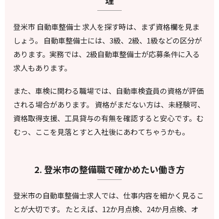
理
登米市 自動車整備士 求人を探す時は、まず資格欄を見ま
しょう。 自動車整備士には、3級、2級、1級などの区分が
あります。実務では、2級自動車整備士が応募条件に入る
求人もあります。
また、車検に関わる職場では、自動車検査員の資格が評価
される場合があります。 資格がまだない方は、未経験可、
資格取得支援、工具貸与の有無を確認すると安心です。む
むっ、ここを見落とすと入社後にあわてちゃうかも。
2. 登米市の整備職で確かめたい働き方
登米市の自動車整備士求人では、仕事内容を細かく見るこ
とが大切です。 たとえば、12か月点検、24か月点検、オ