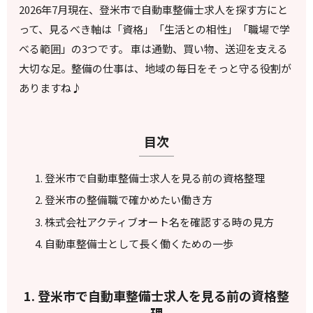
2026年7月現在、登米市で自動車整備士求人を探す方にと
って、見るべき軸は「資格」「生活との相性」「職場で学
べる範囲」の3つです。 車は通勤、買い物、送迎を支える
大切な足。整備の仕事は、地域の毎日をそっと守る役割が
ありますね♪
目次
登米市で自動車整備士求人を見る前の資格整理
登米市の整備職で確かめたい働き方
株式会社アクティブオート名を確認する時の見方
自動車整備士として長く働くための一歩
1. 登米市で自動車整備士求人を見る前の資格整