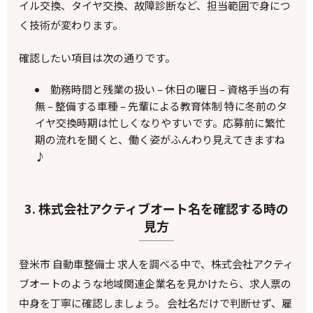
イル交換、タイヤ交換、故障診断など、担当範囲で身につ
く技術が変わります。
確認したい項目は次の通りです。
勤務時間と残業の扱い – 休日の曜日 – 資格手当の有
無 – 整備する車種 – 先輩による教育体制 特に冬前のタ
イヤ交換時期は忙しくなりやすいです。応募前に繁忙
期の流れを聞くと、働く姿がふんわり見えてきますね
♪
3. 株式会社アクティブオート名を確認する時の
見方
登米市 自動車整備士 求人を調べる中で、株式会社アクティ
ブオートのような地域関連企業名を見かけたら、求人票の
中身を丁寧に確認しましょう。 会社名だけで判断せず、雇