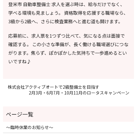
登米市 自動車整備士 求人を選ぶ時は、給与だけでなく、
学べる環境も見ましょう。 資格取得を応援する職場なら、
3級から2級へ、さらに検査業務へと進む道も開けます。
応募前に、求人票を1つずつ比べて、気になる点は面接で
確認する。 この小さな準備が、長く働ける職場選びにつな
がります。焦らず、ぽかぽかした気持ちで一歩進めるとい
いですね♪
株式会社アクティブオートで2級整備士を目指す
2月3月・6月7月・10月11月のロータスキャンペーン
～臨時休業のお知らせ～