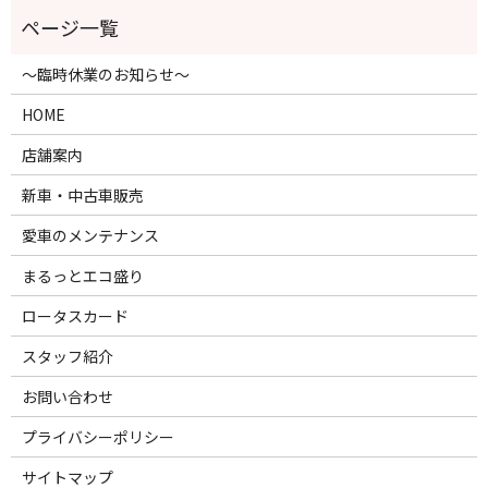
～臨時休業のお知らせ～
HOME
店舗案内
新車・中古車販売
愛車のメンテナンス
まるっとエコ盛り
ロータスカード
スタッフ紹介
お問い合わせ
プライバシーポリシー
サイトマップ