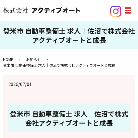
メ
登米市 自動車整備士 求人｜佐沼で株式会社
アクティブオートと成長
HOME
お知らせ
登米市 自動車整備士 求人｜佐沼で株式会社アクティブオートと成長
2026/07/01
登米市 自動車整備士 求人｜佐沼で株式
会社アクティブオートと成長