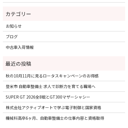
お知らせ
ブログ
中古車入荷情報
秋の10月11月に見るロータスキャンペーンのお得感
登米市 自動車整備士 求人で診断力を育てる職場へ
SUPER GT 2026全8戦とGT300マザーシャシー
株式会社アクティブオートで学ぶ電子制御と国家資格
機械科高卒6ヶ月、自動車整備士の仕事内容と資格取得