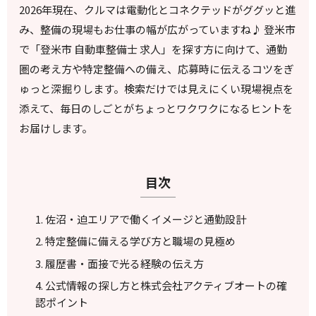
2026年現在、クルマは電動化とコネクテッドがググッと進
み、整備の現場もお仕事の幅が広がっていますね♪ 登米市
で「登米市 自動車整備士 求人」を探す方に向けて、通勤
圏の考え方や特定整備への備え、応募時に伝えるコツをぎ
ゅっと深掘りします。検索だけでは見えにくい現場視点を
添えて、毎日のしごとがちょっとワクワクになるヒントを
お届けします。
目次
佐沼・迫エリアで働くイメージと通勤設計
特定整備に備える学び方と職場の見極め
履歴書・面接で光る経験の伝え方
公式情報の探し方と株式会社アクティブオートの確
認ポイント