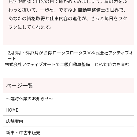
見学や面談で自分の目で確かめてみましょう。肩の力をふ
わっと抜いて、一歩め、ですね♪ 自動車整備士の世界で、
あなたの資格取得と仕事内容の進化が、きっと毎日をワク
ワクにしてくれます。
2月3月・6月7月がお得 ロータスロータス×株式会社アクティブオ
ート
株式会社アクティブオートで二級自動車整備士とEV対応力を育む
～臨時休業のお知らせ～
HOME
店舗案内
新車・中古車販売