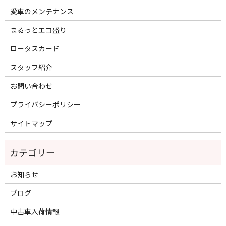
愛車のメンテナンス
まるっとエコ盛り
ロータスカード
スタッフ紹介
お問い合わせ
プライバシーポリシー
サイトマップ
お知らせ
ブログ
中古車入荷情報