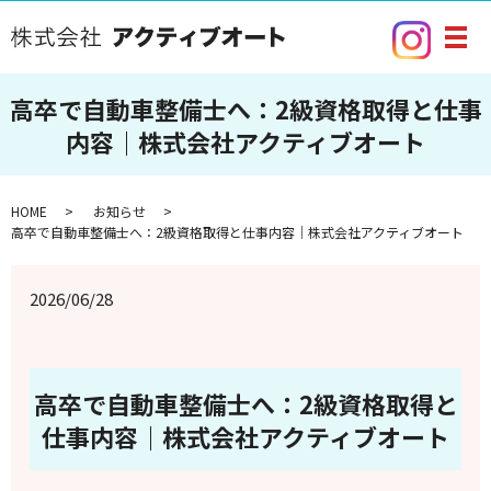
メ
高卒で自動車整備士へ：2級資格取得と仕事
内容｜株式会社アクティブオート
HOME
お知らせ
高卒で自動車整備士へ：2級資格取得と仕事内容｜株式会社アクティブオート
2026/06/28
高卒で自動車整備士へ：2級資格取得と
仕事内容｜株式会社アクティブオート