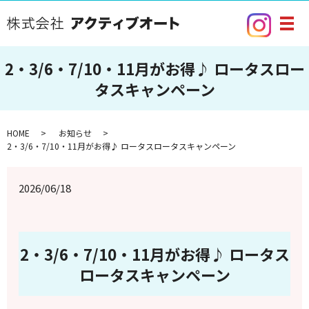
メ
2・3/6・7/10・11月がお得♪ ロータスロー
タスキャンペーン
HOME
お知らせ
2・3/6・7/10・11月がお得♪ ロータスロータスキャンペーン
2026/06/18
2・3/6・7/10・11月がお得♪ ロータス
ロータスキャンペーン