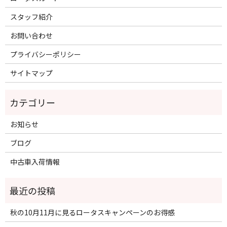
スタッフ紹介
お問い合わせ
プライバシーポリシー
サイトマップ
お知らせ
ブログ
中古車入荷情報
秋の10月11月に見るロータスキャンペーンのお得感