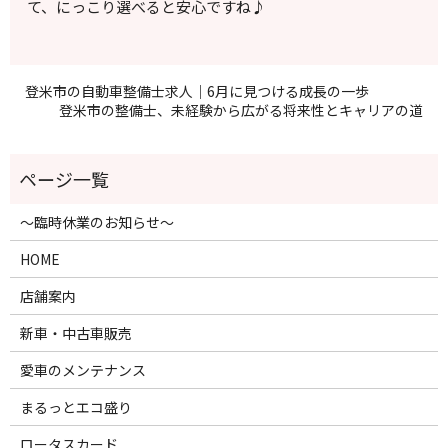
て、にっこり選べると安心ですね♪
登米市の自動車整備士求人｜6月に見つける成長の一歩
登米市の整備士、未経験から広がる将来性とキャリアの道
～臨時休業のお知らせ～
HOME
店舗案内
新車・中古車販売
愛車のメンテナンス
まるっとエコ盛り
ロータスカード