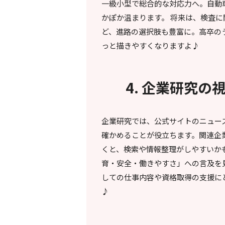
一級小型で総合的な対応力へ。自動
かぽか温まります。 将来は、検査
ど、進路の選択肢も豊富に。高卒の
っと描きやすくなりますよ♪
4. 企業研究の
企業研究では、公式サイトのニュー
確かめることが役立ちます。関連企
くと、検索や情報整理がしやすいか
育・安全・働きやすさ」への言及を
しての仕事内容や資格取得の支援に
♪