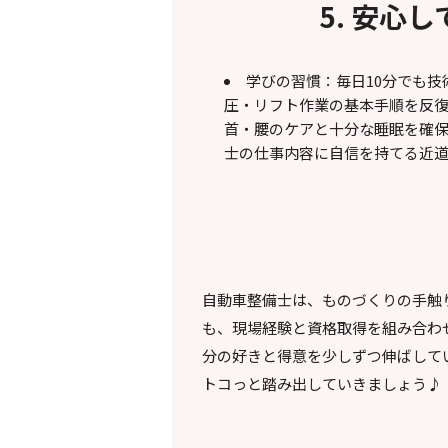
5. 安心
学びの習慣：毎日10分でも技
圧・リフト作業の基本手順を反復 
首・腰のケアと十分な睡眠を確保
士の仕事内容に自信を持てる近
自動車整備士は、ものづくりの手触
も、現場経験と資格取得を組み合わ
分の好きと得意を少しずつ伸ばして
トコっと踏み出していきましょう♪