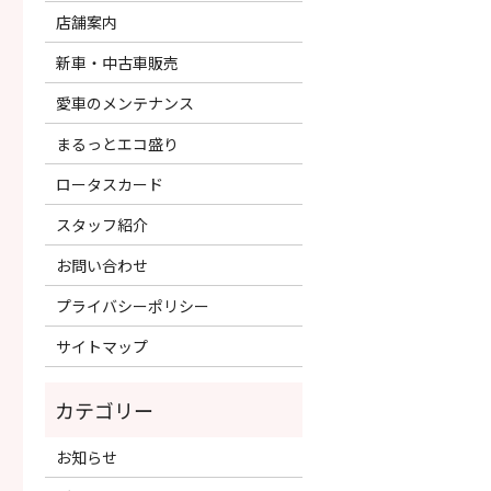
店舗案内
新車・中古車販売
愛車のメンテナンス
まるっとエコ盛り
ロータスカード
スタッフ紹介
お問い合わせ
プライバシーポリシー
サイトマップ
お知らせ