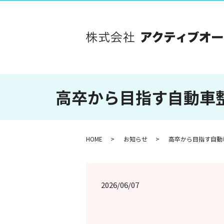
高卒から目指す自動車
HOME
お知らせ
高卒から目指す自動
2026/06/07