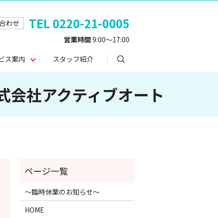
TEL 0220-21-0005
合わせ
営業時間
9:00～17:00
search
ビス案内
スタッフ紹介
式会社アクティブオート
～臨時休業のお知らせ～
HOME