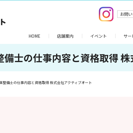
お問い
HOME
店舗案内
イベント
サー
整備士の仕事内容と資格取得 株
車整備士の仕事内容と資格取得 株式会社アクティブオート