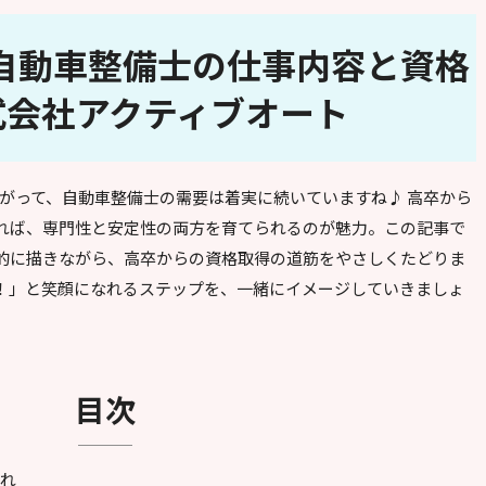
自動車整備士の仕事内容と資格
式会社アクティブオート
が広がって、自動車整備士の需要は着実に続いていますね♪ 高卒から
れば、専門性と安定性の両方を育てられるのが魅力。この記事で
的に描きながら、高卒からの資格取得の道筋をやさしくたどりま
！」と笑顔になれるステップを、一緒にイメージしていきましょ
目次
流れ