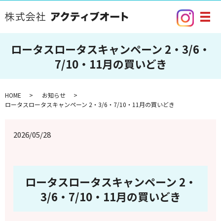
メ
ロータスロータスキャンペーン 2・3/6・
7/10・11月の買いどき
HOME
お知らせ
ロータスロータスキャンペーン 2・3/6・7/10・11月の買いどき
2026/05/28
ロータスロータスキャンペーン 2・
3/6・7/10・11月の買いどき