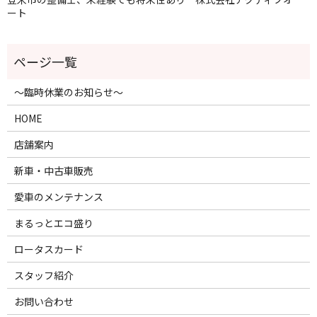
ート
～臨時休業のお知らせ～
HOME
店舗案内
新車・中古車販売
愛車のメンテナンス
まるっとエコ盛り
ロータスカード
スタッフ紹介
お問い合わせ