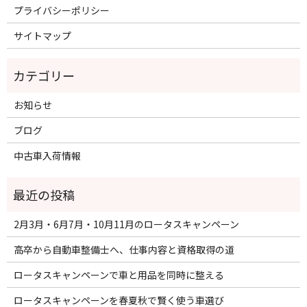
プライバシーポリシー
サイトマップ
お知らせ
ブログ
中古車入荷情報
2月3月・6月7月・10月11月のロータスキャンペーン
高卒から自動車整備士へ、仕事内容と資格取得の道
ロータスキャンペーンで車と用品を同時に整える
ロータスキャンペーンを春夏秋で賢く使う車選び