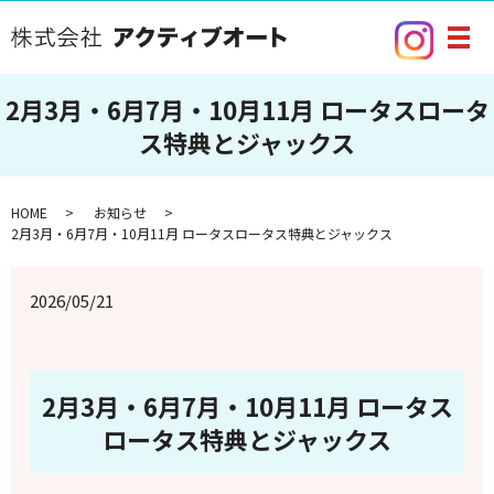
メ
2月3月・6月7月・10月11月 ロータスロータ
ス特典とジャックス
HOME
お知らせ
2月3月・6月7月・10月11月 ロータスロータス特典とジャックス
2026/05/21
2月3月・6月7月・10月11月 ロータス
ロータス特典とジャックス