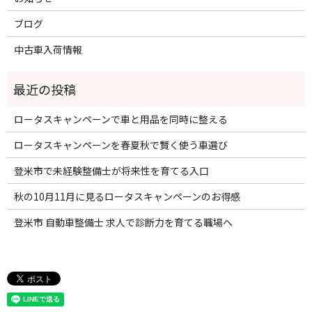
ブログ
中古車入荷情報
ロータスキャンペーンで車と用品を同時に整える
ロータスキャンペーンを春夏秋で賢く使う車選び
登米市で未経験整備士が将来性を育てる入口
秋の10月11月に見るロータスキャンペーンのお得感
登米市 自動車整備士 求人で診断力を育てる職場へ