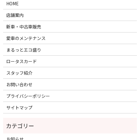
HOME
店舗案内
新車・中古車販売
愛車のメンテナンス
まるっとエコ盛り
ロータスカード
スタッフ紹介
お問い合わせ
プライバシーポリシー
サイトマップ
お知らせ