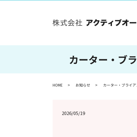
カーター・ブラ
HOME
お知らせ
カーター・ブライアン
2026/05/19