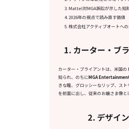
Mattel対MGA訴訟が示した
2026年の視点で読み直す価値
株式会社アクティブオートへの
1. カーター・ブラ
カーター・ブライアントは、米国の
知られ、のちに
MGA Entertainmen
きな瞳、グロッシーなリップ、スト
を前面に出し、従来のお嬢さま像と
2. デザ