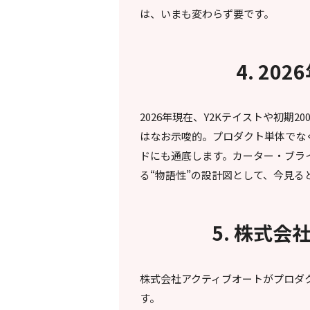
は、いまも変わらず要です。
4. 2
2026年現在、Y2Kテイストや初期2
はなお示唆的。プロダクト単体でな
ドにも通底します。カーター・ブラ
る“物語性”の設計図として、今見る
5. 株式
株式会社アクティブオートがプロダ
す。