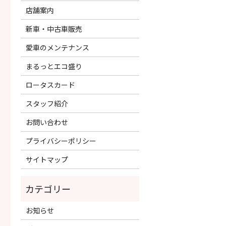
店舗案内
新車・中古車販売
愛車のメンテナンス
まるっとエコ盛り
ロータスカード
スタッフ紹介
お問い合わせ
プライバシーポリシー
サイトマップ
お知らせ