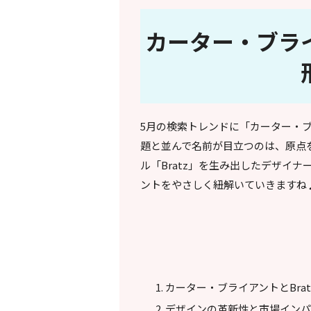
カーター・ブライ
5月の検索トレンドに「カーター・
題と並んで名前が目立つのは、原点
ル「Bratz」を生み出したデザイ
ントをやさしく紐解いていきますね
カーター・ブライアントとBrat
デザインの革新性と市場イン