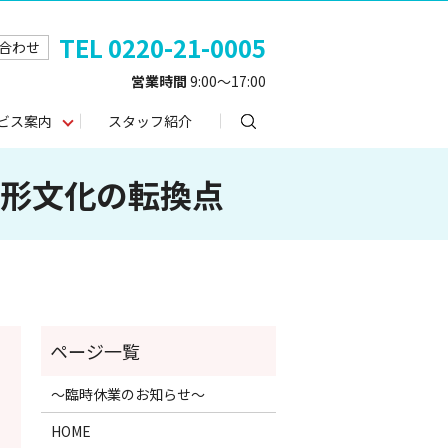
TEL 0220-21-0005
合わせ
営業時間
9:00～17:00
search
ビス案内
スタッフ紹介
人形文化の転換点
～臨時休業のお知らせ～
HOME