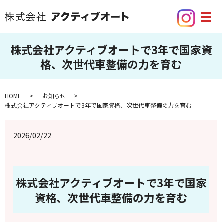
メ
株式会社アクティブオートで3年で国家資
格、次世代車整備の力を育む
HOME
お知らせ
株式会社アクティブオートで3年で国家資格、次世代車整備の力を育む
2026/02/22
株式会社アクティブオートで3年で国家
資格、次世代車整備の力を育む