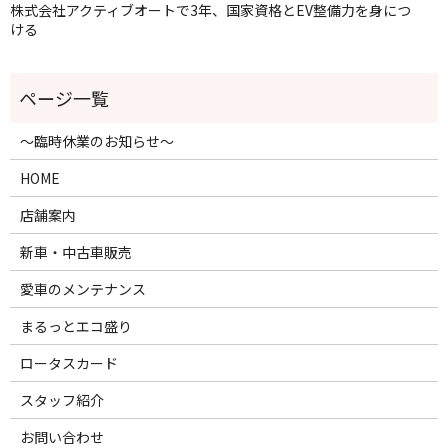
株式会社アクティブオートで3年、国家資格とEV整備力を身につ
ける
～臨時休業のお知らせ～
HOME
店舗案内
新車・中古車販売
愛車のメンテナンス
まるっとエコ盛り
ロータスカード
スタッフ紹介
お問い合わせ