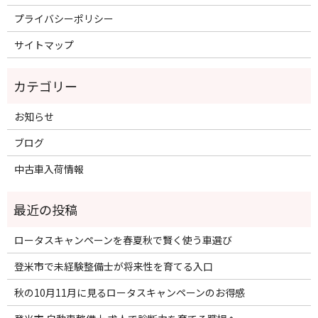
プライバシーポリシー
サイトマップ
お知らせ
ブログ
中古車入荷情報
ロータスキャンペーンを春夏秋で賢く使う車選び
登米市で未経験整備士が将来性を育てる入口
秋の10月11月に見るロータスキャンペーンのお得感