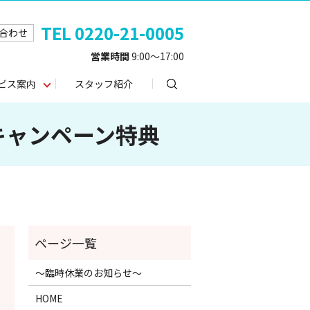
TEL 0220-21-0005
合わせ
営業時間
9:00～17:00
search
ビス案内
スタッフ紹介
スキャンペーン特典
～臨時休業のお知らせ～
HOME