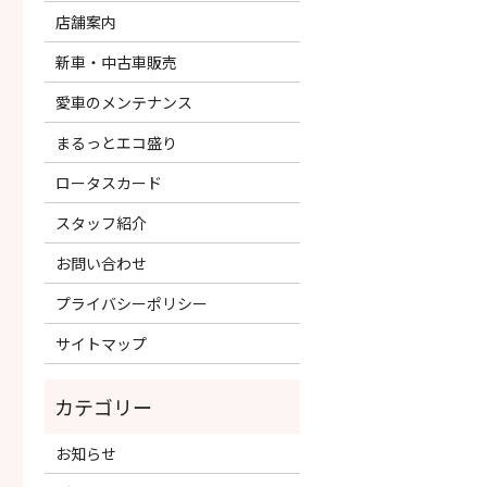
店舗案内
新車・中古車販売
愛車のメンテナンス
まるっとエコ盛り
ロータスカード
スタッフ紹介
お問い合わせ
プライバシーポリシー
サイトマップ
お知らせ