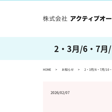
2・3月/6・7
HOME
お知らせ
2・3月/6・7月/
2026/02/07