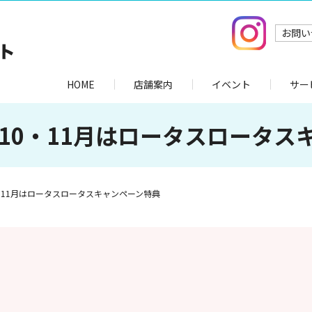
お問い
HOME
店舗案内
イベント
サー
月/10・11月はロータスロータ
10・11月はロータスロータスキャンペーン特典