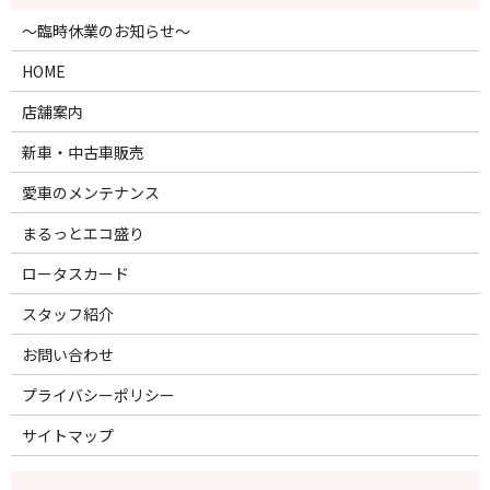
～臨時休業のお知らせ～
HOME
店舗案内
新車・中古車販売
愛車のメンテナンス
まるっとエコ盛り
ロータスカード
スタッフ紹介
お問い合わせ
プライバシーポリシー
サイトマップ