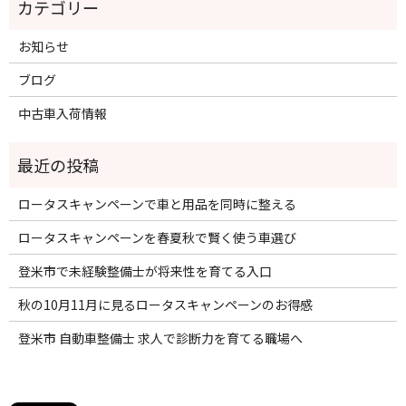
お知らせ
ブログ
中古車入荷情報
ロータスキャンペーンで車と用品を同時に整える
ロータスキャンペーンを春夏秋で賢く使う車選び
登米市で未経験整備士が将来性を育てる入口
秋の10月11月に見るロータスキャンペーンのお得感
登米市 自動車整備士 求人で診断力を育てる職場へ