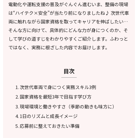
電動化や運転支援の普及がぐんぐん進むいま、整備の現場
は“ハイテク×安全”が当たり前になりましたね♪ 次世代車
両に触れながら国家資格を取ってキャリアを伸ばしたい…
そんな方に向けて、具体的にどんな力が身につくのか、そ
して学びの道すじをわかりやすくご紹介します。ふわっと
ではなく、実務に根ざした内容でお届けします。
目次
次世代車両で身につく実務スキル3例
国家資格を最短3年で目指す学び方
現場環境と働きやすさ（季節の動きも味方に）
1日のリズムと成長イメージ
応募前に整えておきたい準備