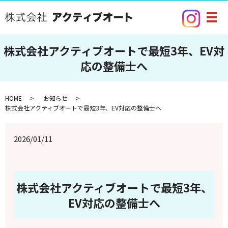
メ
株式会社アクティブオートで最短3年、EV対
応の整備士へ
HOME
お知らせ
株式会社アクティブオートで最短3年、EV対応の整備士へ
2026/01/11
株式会社アクティブオートで最短3年、
EV対応の整備士へ