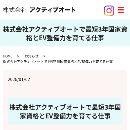
メ
株式会社アクティブオートで最短3年国家資
格とEV整備力を育てる仕事
HOME
お知らせ
株式会社アクティブオートで最短3年国家資格とEV整備力を育てる仕事
2026/01/02
株式会社アクティブオートで最短3年国
家資格とEV整備力を育てる仕事