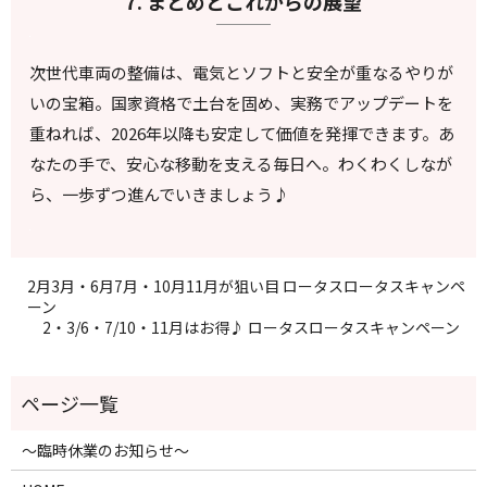
7. まとめとこれからの展望
次世代車両の整備は、電気とソフトと安全が重なるやりが
いの宝箱。国家資格で土台を固め、実務でアップデートを
重ねれば、2026年以降も安定して価値を発揮できます。あ
なたの手で、安心な移動を支える毎日へ。わくわくしなが
ら、一歩ずつ進んでいきましょう♪
2月3月・6月7月・10月11月が狙い目 ロータスロータスキャンペ
ーン
2・3/6・7/10・11月はお得♪ ロータスロータスキャンペーン
～臨時休業のお知らせ～