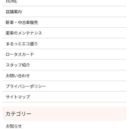
HOME
店舗案内
新車・中古車販売
愛車のメンテナンス
まるっとエコ盛り
ロータスカード
スタッフ紹介
お問い合わせ
プライバシーポリシー
サイトマップ
お知らせ