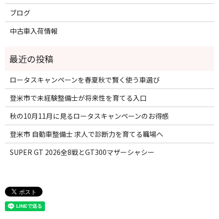
ブログ
中古車入荷情報
ロータスキャンペーンを春夏秋で賢く使う車選び
登米市で未経験整備士が将来性を育てる入口
秋の10月11月に見るロータスキャンペーンのお得感
登米市 自動車整備士 求人で診断力を育てる職場へ
SUPER GT 2026全8戦とGT300マザーシャシー